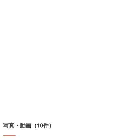
写真・動画（10件）