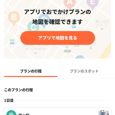
プランの行程
プランのスポット
このプランの行程
1日目