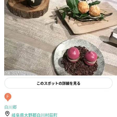
このスポットの詳細を見る
F
白川郷
岐阜県大野郡白川村荻町