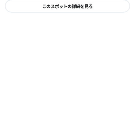
このスポットの詳細を見る