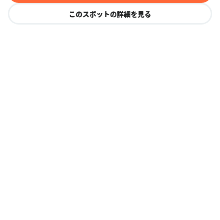
このスポットの詳細を見る