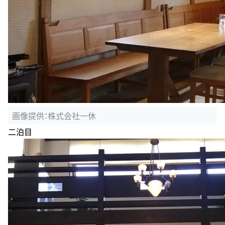
画像提供：株式会社一休
二泊目