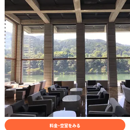
料金・空室をみる