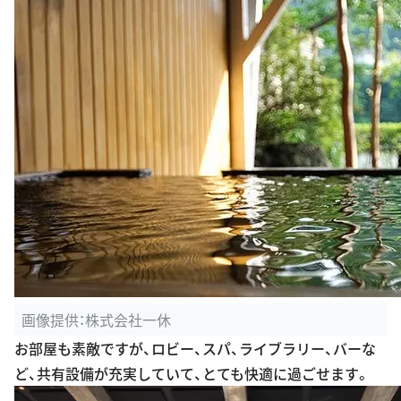
画像提供：株式会社一休
お部屋も素敵ですが、ロビー、スパ、ライブラリー、バーな
ど、共有設備が充実していて、とても快適に過ごせます。