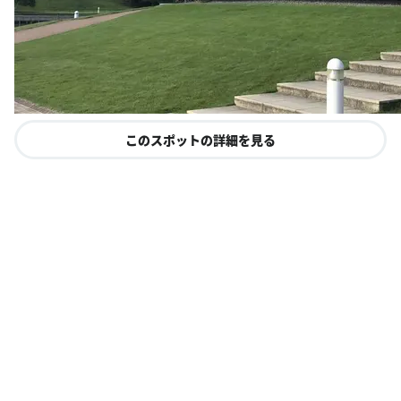
このスポットの詳細を見る