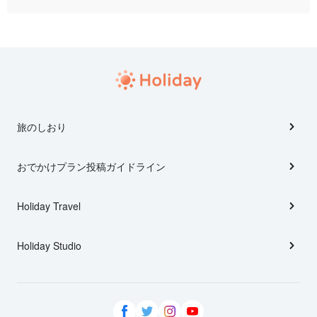
旅のしおり
おでかけプラン投稿ガイドライン
Holiday Travel
Holiday Studio