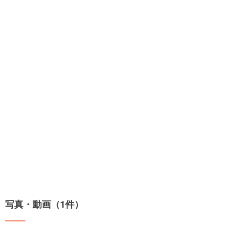
写真・動画（1件）