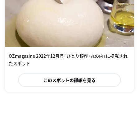
OZmagazine 2022年12月号「ひとり銀座・丸の内」に掲載され
たスポット
このスポットの詳細を見る