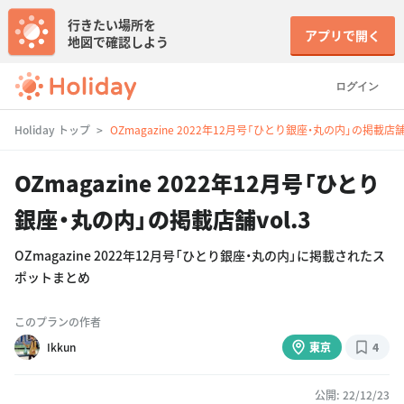
行きたい場所を
アプリで開く
地図で確認しよう
ログイン
Holiday トップ
OZmagazine 2022年12月号「ひとり銀座・丸の内」の掲載店舗v
OZmagazine 2022年12月号「ひとり
銀座・丸の内」の掲載店舗vol.3
OZmagazine 2022年12月号「ひとり銀座・丸の内」に掲載されたス
ポットまとめ
このプランの作者
Ikkun
東京
4
公開: 22/12/23