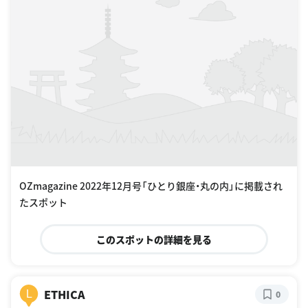
OZmagazine 2022年12月号「ひとり銀座・丸の内」に掲載され
たスポット
このスポットの詳細を見る
ETHICA
L
0