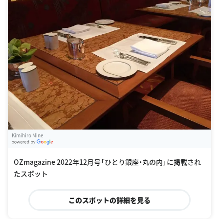
Kimihiro Mine
G
oogle Places
OZmagazine 2022年12月号「ひとり銀座・丸の内」に掲載され
たスポット
このスポットの詳細を見る