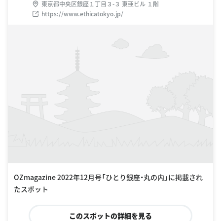
東京都中央区銀座１丁目３-３ 東亜ビル １階
https://www.ethicatokyo.jp/
OZmagazine 2022年12月号「ひとり銀座・丸の内」に掲載され
たスポット
このスポットの詳細を見る