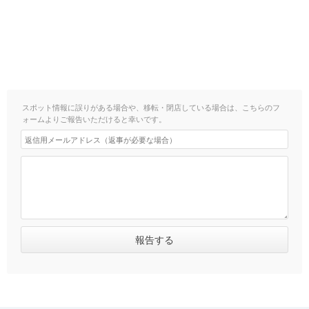
スポット情報に誤りがある場合や、移転・閉店している場合は、こちらのフ
ォームよりご報告いただけると幸いです。