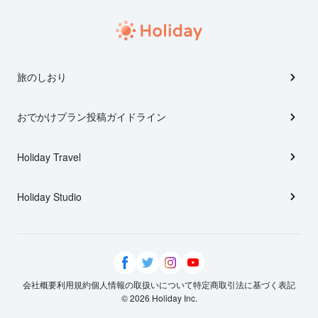
旅のしおり
おでかけプラン投稿ガイドライン
Holiday Travel
Holiday Studio
会社概要
利用規約
個人情報の取扱いについて
特定商取引法に基づく表記
© 2026 Holiday Inc.