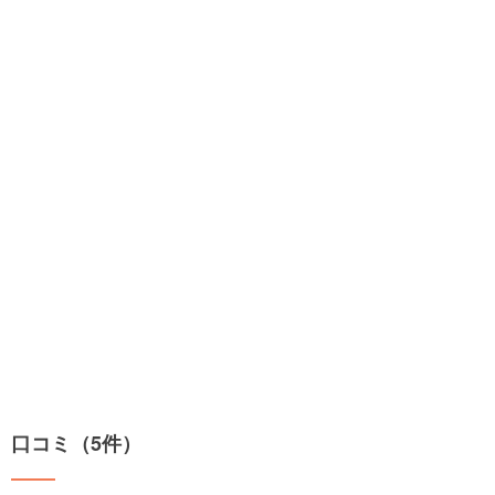
口コミ（5件）