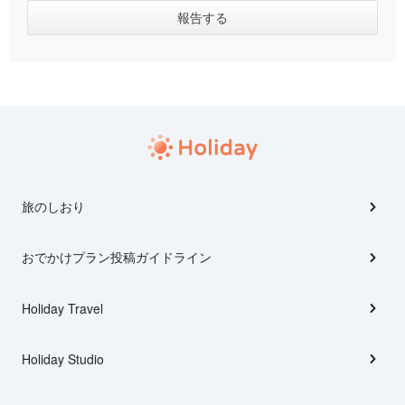
旅のしおり
おでかけプラン投稿ガイドライン
Holiday Travel
Holiday Studio