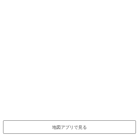
地図アプリで見る