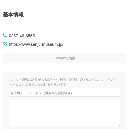
基本情報
0267-46-6565
https://www.senju-museum.jp/
Googleで検索
スポット情報に誤りがある場合や、移転・閉店している場合は、こちらのフ
ォームよりご報告いただけると幸いです。