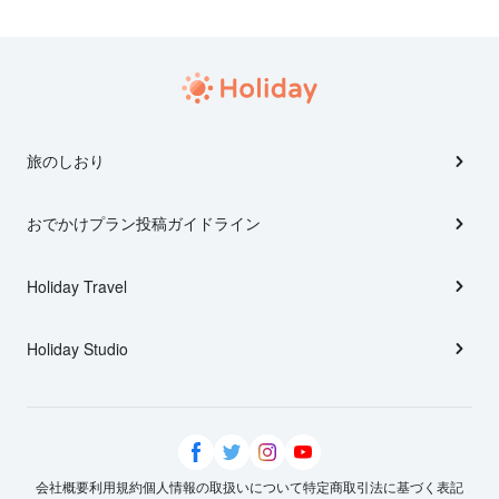
旅のしおり
おでかけプラン投稿ガイドライン
Holiday Travel
Holiday Studio
会社概要
利用規約
個人情報の取扱いについて
特定商取引法に基づく表記