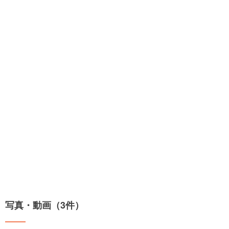
写真・動画（3件）