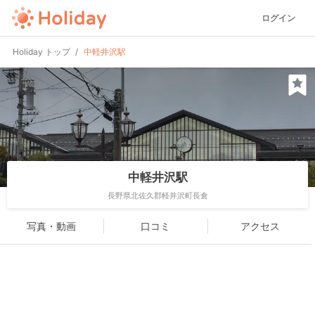
ログイン
Holiday トップ
中軽井沢駅
中軽井沢駅
長野県北佐久郡軽井沢町長倉
写真・動画
口コミ
アクセス