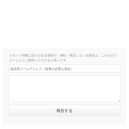
スポット情報に誤りがある場合や、移転・閉店している場合は、こちらのフ
ォームよりご報告いただけると幸いです。