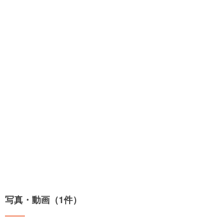
写真・動画（1件）