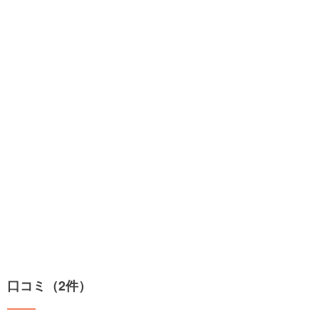
口コミ（2件）