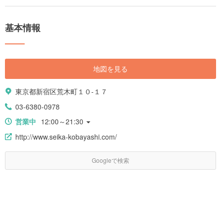
基本情報
地図を見る
東京都新宿区荒木町１０-１７
03-6380-0978
営業中
12:00～21:30
http://www.seika-kobayashi.com/
Googleで検索