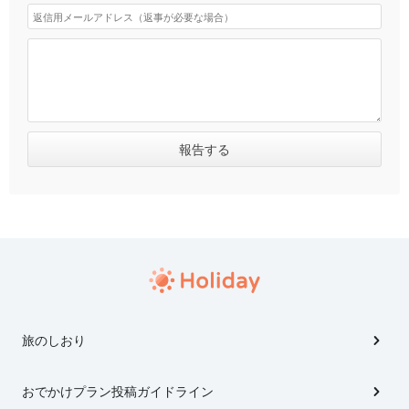
旅のしおり
おでかけプラン投稿ガイドライン