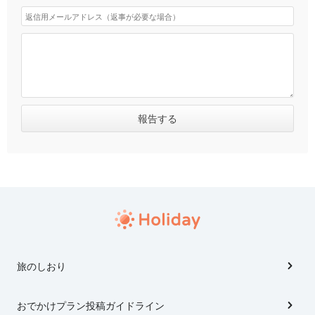
旅のしおり
おでかけプラン投稿ガイドライン