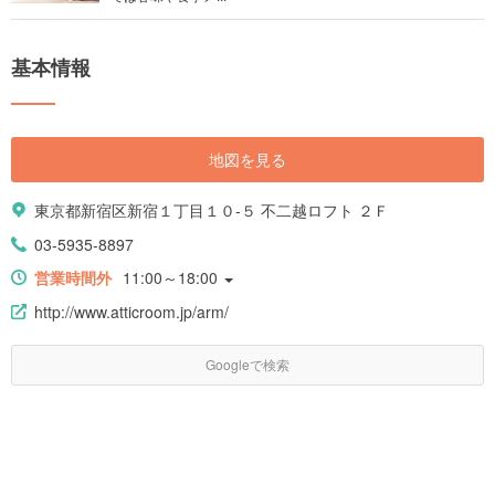
基本情報
地図を見る
東京都新宿区新宿１丁目１０-５ 不二越ロフト ２Ｆ
03-5935-8897
営業時間外
11:00～18:00
http://www.atticroom.jp/arm/
Googleで検索