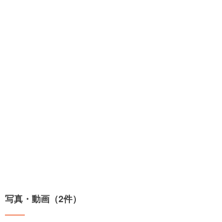
写真・動画（2件）