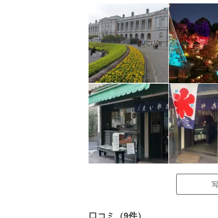
口コミ（9件）