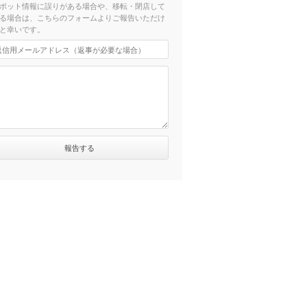
ポット情報に誤りがある場合や、移転・閉店して
る場合は、こちらのフォームよりご報告いただけ
と幸いです。