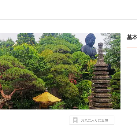
基
お気に入りに追加