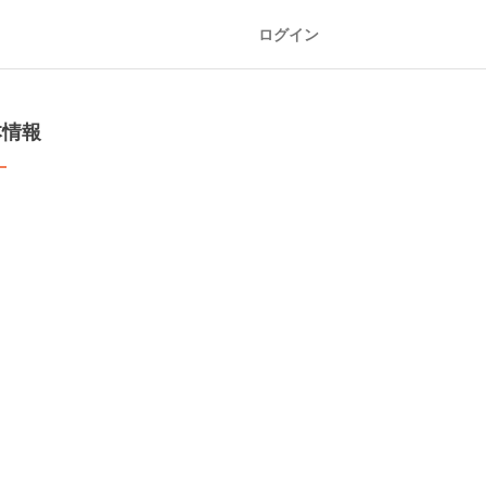
ログイン
本情報