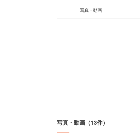
写真・動画
写真・動画（13件）