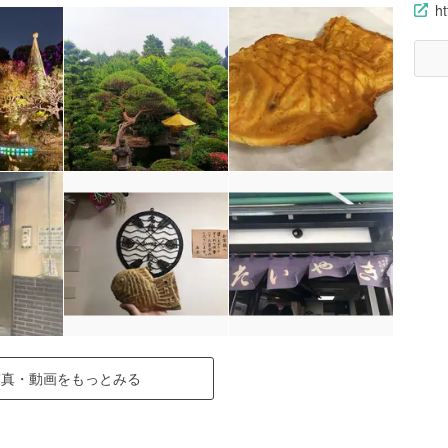
ht
写真・動画をもっとみる