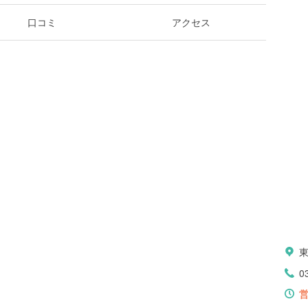
口コミ
アクセス
東
0