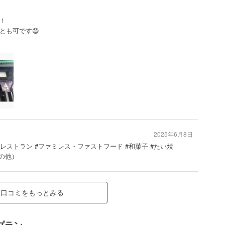
！
とも可です😄
2025年6月8日
 #レストラン #ファミレス・ファストフード #和菓子 #たい焼
の他）
口コミをもっとみる