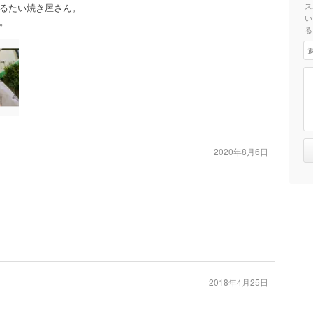
ス
るたい焼き屋さん。
い
。
る
2020年8月6日
2018年4月25日