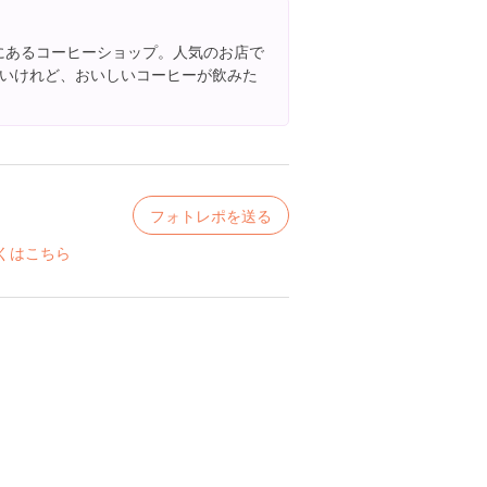
階にあるコーヒーショップ。人気のお店で
いけれど、おいしいコーヒーが飲みた
フォトレポを送る
くはこちら