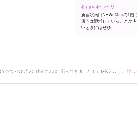
新宿駅南口NEWoManの1
店内は混雑していることが多
いときにはぜひ。
言でおでかけプラン作者さんに「行ってきました！」を伝えよう。
詳し