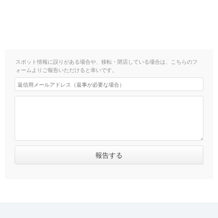
スポット情報に誤りがある場合や、移転・閉店している場合は、こちらのフ
ォームよりご報告いただけると幸いです。