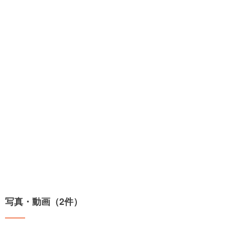
写真・動画（2件）