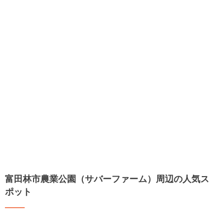
富田林市農業公園（サバーファーム）周辺の人気ス
ポット