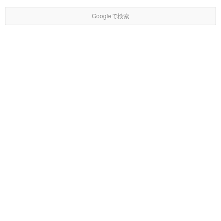
Googleで検索