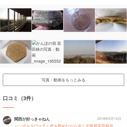
写真・動画をもっとみる
口コミ（3件）
関西が好っきゃねん
2018年5月12日
シンボルタワーＰＬ塔を眺めながら歩く大阪府富田林市