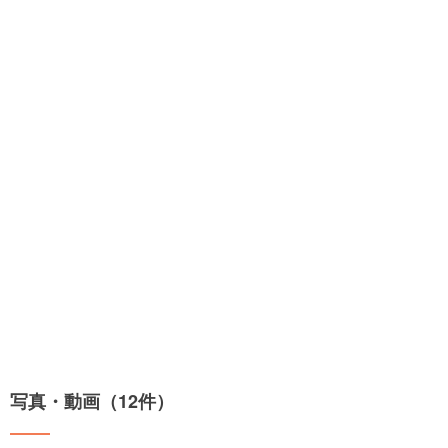
写真・動画（12件）