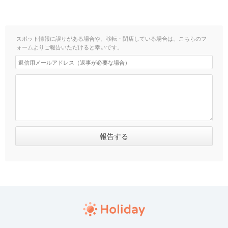
スポット情報に誤りがある場合や、移転・閉店している場合は、こちらのフ
ォームよりご報告いただけると幸いです。