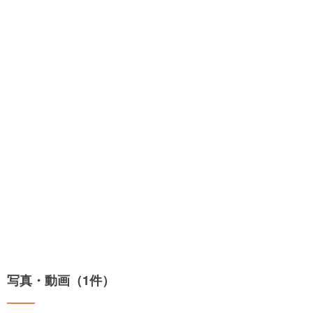
写真・動画（1件）