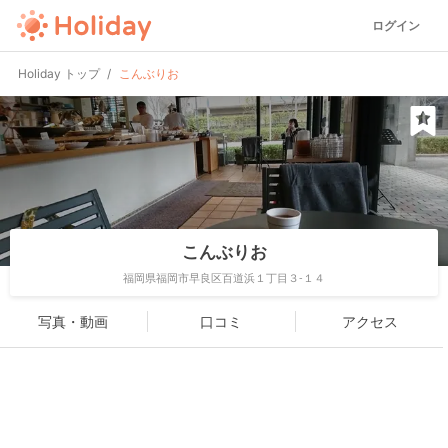
ログイン
Holiday トップ
こんぶりお
こんぶりお
福岡県福岡市早良区百道浜１丁目３-１４
写真・動画
口コミ
アクセス