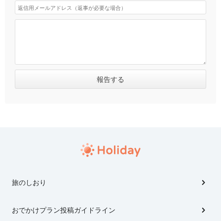
旅のしおり
おでかけプラン投稿ガイドライン