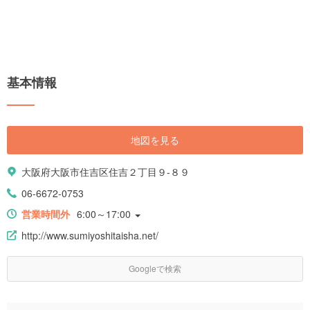
基本情報
地図を見る
大阪府大阪市住吉区住吉２丁目９-８９
06-6672-0753
営業時間外
6:00～17:00
http://www.sumiyoshitaisha.net/
Googleで検索