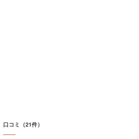
口コミ（21件）