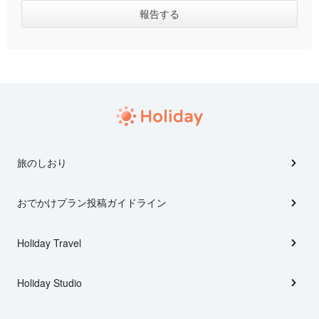
旅のしおり
おでかけプラン投稿ガイドライン
Holiday Travel
Holiday Studio