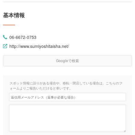
基本情報
06-6672-0753
http://www.sumiyoshitaisha.net/
Googleで検索
スポット情報に誤りがある場合や、移転・閉店している場合は、こちらのフ
ォームよりご報告いただけると幸いです。