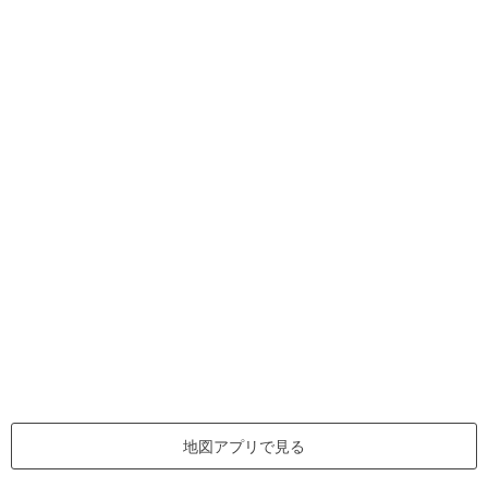
地図アプリで見る