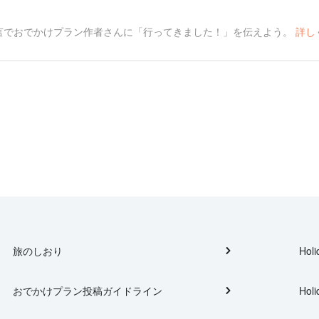
言でおでかけプラン作者さんに「行ってきました！」を伝えよう。
詳し
旅のしおり
Holi
おでかけプラン投稿ガイドライン
Holi