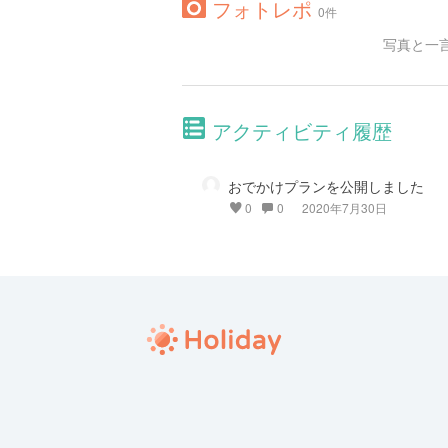
フォトレポ
0件
写真と一
アクティビティ履歴
おでかけプランを公開しました
0
0
2020年7月30日