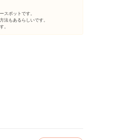
ースポットです。
方法もあるらしいです。
す。