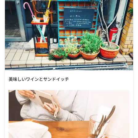
美味しいワインとサンドイッチ