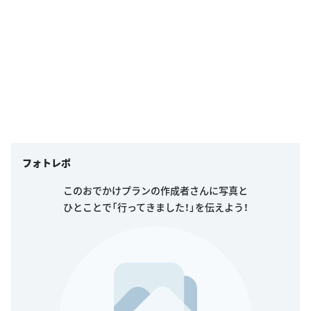
フォトレポ
このおでかけプランの作成者さんに写真と
ひとことで「行ってきました！」を伝えよう！