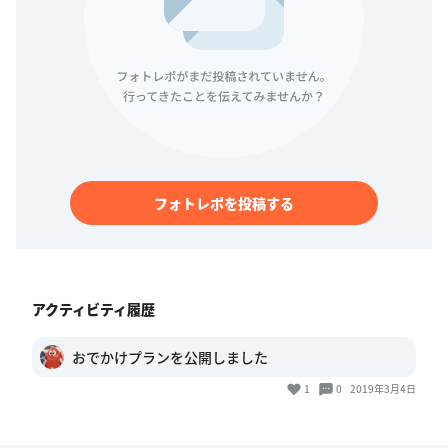
フォトレポを投稿する
アクティビティ履歴
おでかけプランを公開しました
1
0
2019年3月4日