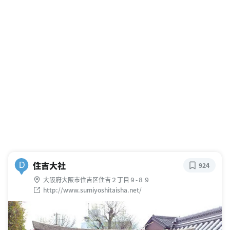
住吉大社
D
924
大阪府大阪市住吉区住吉２丁目９-８９
http://www.sumiyoshitaisha.net/