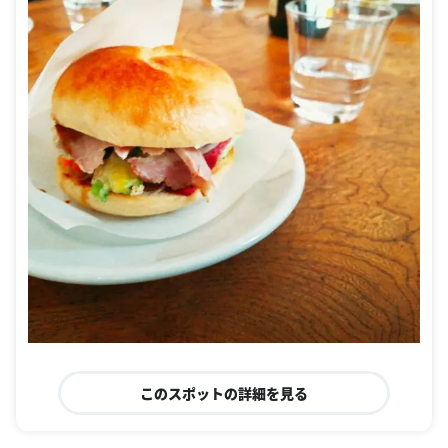
このスポットの詳細を見る