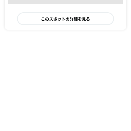
このスポットの詳細を見る