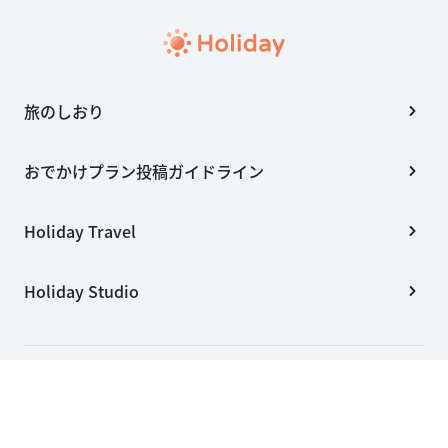
旅のしおり
おでかけプラン投稿ガイドライン
Holiday Travel
Holiday Studio
会社概要
利用規約
個人情報の取扱いについて
特定商取引法に基づく表記