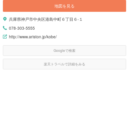
地図を見る
兵庫県神戸市中央区港島中町６丁目６-１
078-303-5555
http://www.ariston.jp/kobe/
Googleで検索
楽天トラベルで詳細をみる