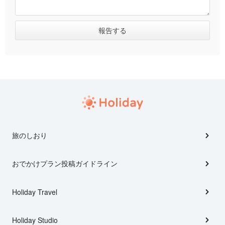
旅のしおり
おでかけプラン投稿ガイドライン
Holiday Travel
Holiday Studio