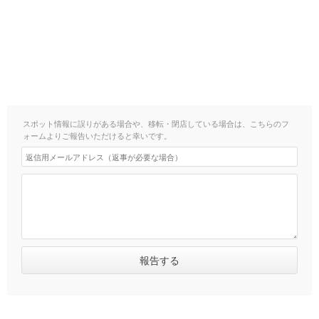
スポット情報に誤りがある場合や、移転・閉店している場合は、こちらのフ
ォームよりご報告いただけると幸いです。