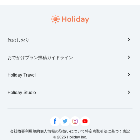
旅のしおり
おでかけプラン投稿ガイドライン
Holiday Travel
Holiday Studio
会社概要
利用規約
個人情報の取扱いについて
特定商取引法に基づく表記
© 2026 Holiday Inc.