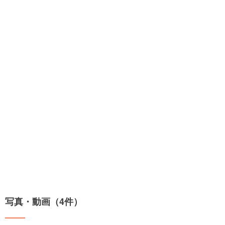
写真・動画（4件）