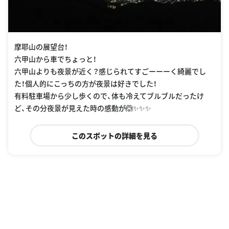
摩耶山の展望台！
六甲山から車でちょっと！
六甲山よりも夜景が近く？感じられてすごーーーく綺麗でし
た！個人的にこっちの方が夜景は好きでした！
有料駐車場から少し歩くので、体も冷えてブルブルだったけ
ど、その分夜景が見えた時の感動が🙆✨✨✨
このスポットの詳細を見る