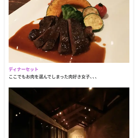
ディナーセット
ここでもお肉を選んでしまった肉好き女子、、、