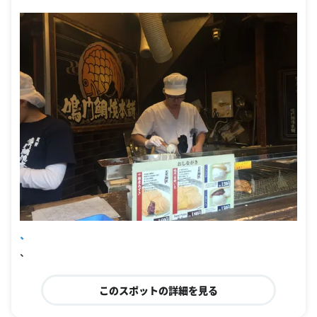
、
、
このスポットの詳細を見る