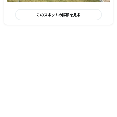
このスポットの詳細を見る