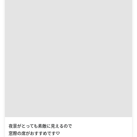
夜景がとっても素敵に見えるので
窓際の席がおすすめです♡