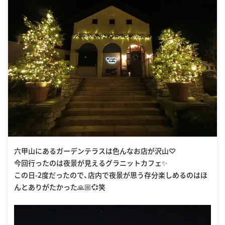
六甲山にあるガーデンテラスは色んなお店が沢山♡
今回行ったのは夜景が見えるグラニットカフェ✨
この日-2度だったので、店内で夜景が思う存分楽しめるのはほ
んとありがたかった🙏🏼💞笑