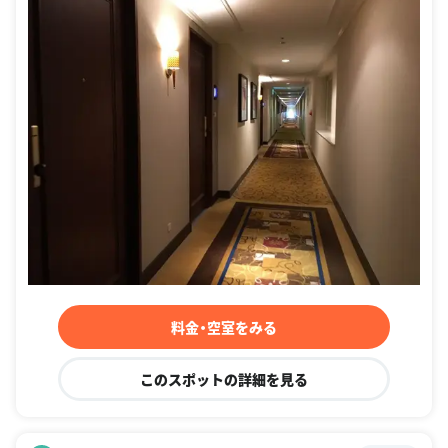
料金・空室をみる
このスポットの詳細を見る