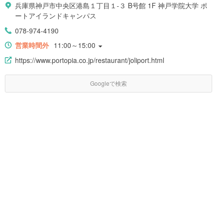
兵庫県神戸市中央区港島１丁目１-３ B号館 1F 神戸学院大学 ポ
ートアイランドキャンパス
078-974-4190
営業時間外
11:00～15:00
https://www.portopia.co.jp/restaurant/joliport.html
Googleで検索