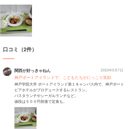
口コミ（2件）
関西が好っきゃねん
2023年5月7日
神戸ポートアイランドで、こどもたちがにっこり笑顔
神戸学院大学 ポートアイランド第１キャンパス内で、神戸ポート
ピアホテルがプロデュースするレストラン。
パスタランチやシーガルランチなど。
値段は５００円前後で定食も。