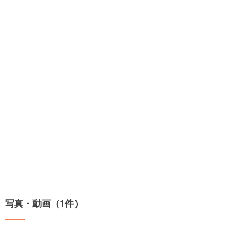
写真・動画（1件）