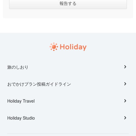
旅のしおり
おでかけプラン投稿ガイドライン
Holiday Travel
Holiday Studio