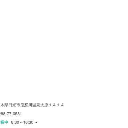
栃木県日光市鬼怒川温泉大原１４１４
288-77-0531
営業中
8:30～16:30