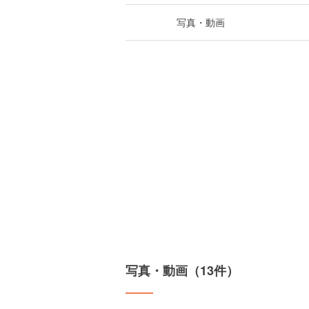
写真・動画
写真・動画（13件）