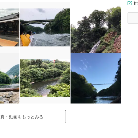
ht
写真・動画をもっとみる