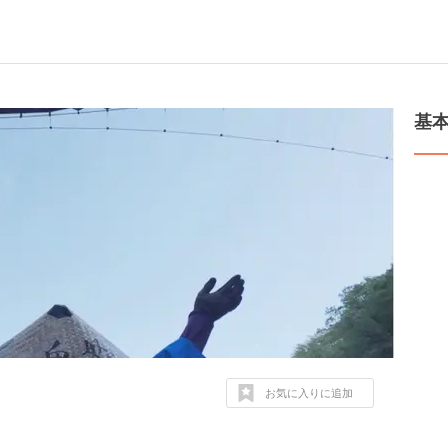
基
お気に入りに追加