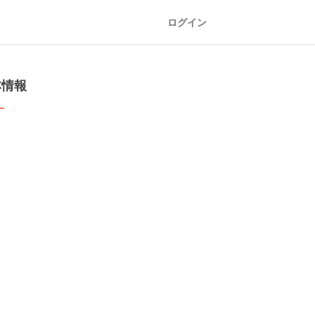
ログイン
本情報