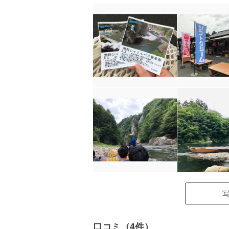
口コミ（4件）