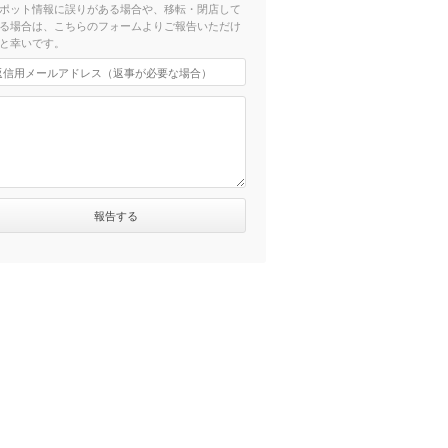
ポット情報に誤りがある場合や、移転・閉店して
る場合は、こちらのフォームよりご報告いただけ
と幸いです。