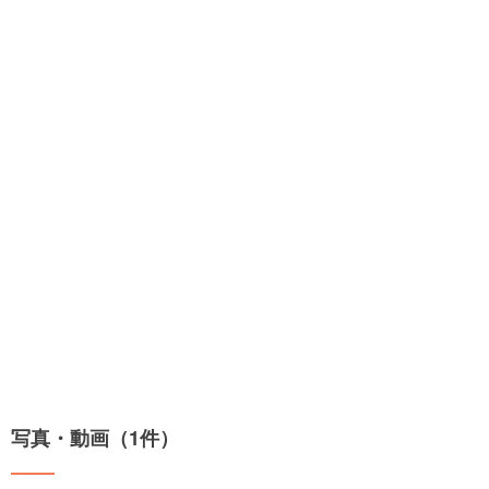
写真・動画（1件）