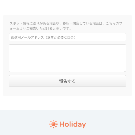
スポット情報に誤りがある場合や、移転・閉店している場合は、こちらのフ
ォームよりご報告いただけると幸いです。