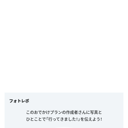
フォトレポ
このおでかけプランの作成者さんに写真と
ひとことで「行ってきました！」を伝えよう！