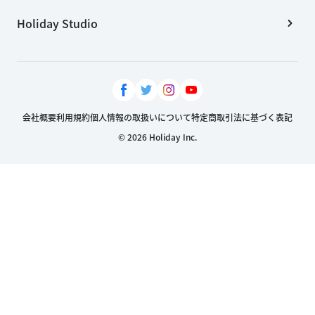
Holiday Studio
会社概要
利用規約
個人情報の取扱いについて
特定商取引法に基づく表記
© 2026 Holiday Inc.