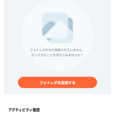
フォトレポを投稿する
アクティビティ履歴