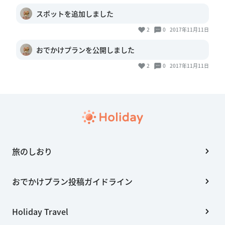
スポットを追加しました
2
0
2017年11月11日
おでかけプランを公開しました
2
0
2017年11月11日
旅のしおり
おでかけプラン投稿ガイドライン
Holiday Travel