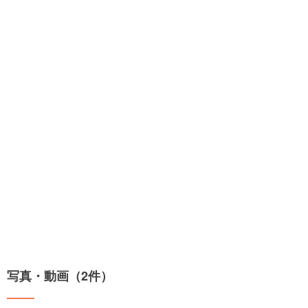
写真・動画（2件）