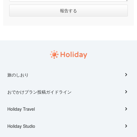
旅のしおり
おでかけプラン投稿ガイドライン
Holiday Travel
Holiday Studio