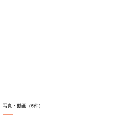
写真・動画（5件）