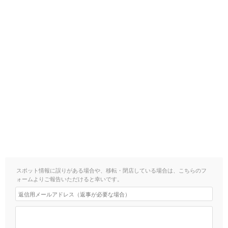
スポット情報に誤りがある場合や、移転・閉店している場合は、こちらのフ
ォームよりご報告いただけると幸いです。