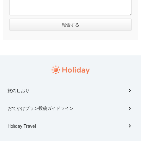
旅のしおり
おでかけプラン投稿ガイドライン
Holiday Travel