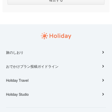
旅のしおり
おでかけプラン投稿ガイドライン
Holiday Travel
Holiday Studio