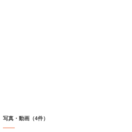
写真・動画（4件）