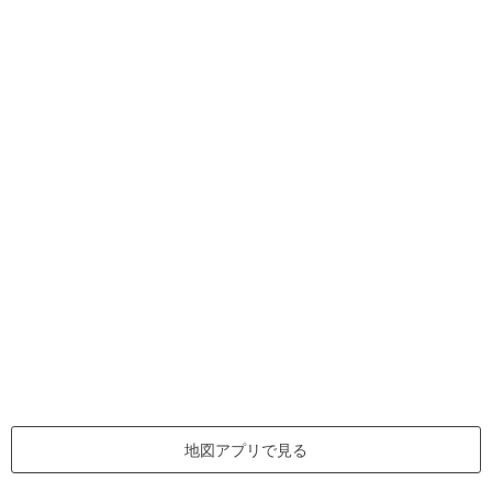
地図アプリで見る