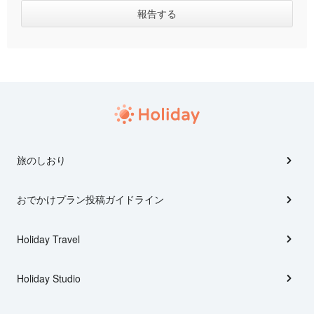
旅のしおり
おでかけプラン投稿ガイドライン
Holiday Travel
Holiday Studio