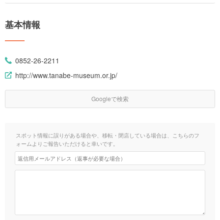
基本情報
0852-26-2211
http://www.tanabe-museum.or.jp/
Googleで検索
スポット情報に誤りがある場合や、移転・閉店している場合は、こちらのフ
ォームよりご報告いただけると幸いです。