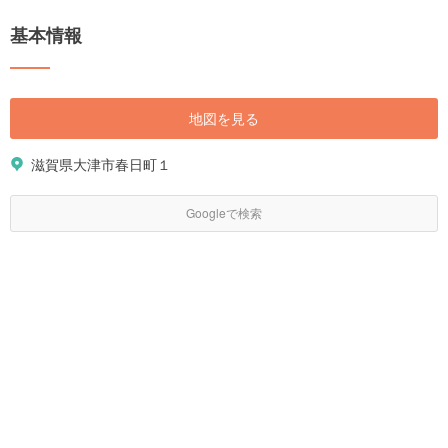
基本情報
地図を見る
滋賀県大津市春日町１
Googleで検索