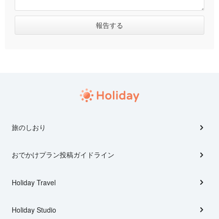
旅のしおり
おでかけプラン投稿ガイドライン
Holiday Travel
Holiday Studio