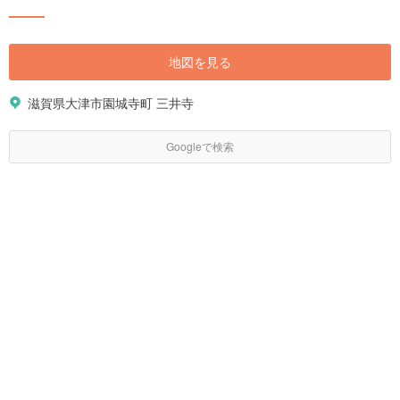
地図を見る
滋賀県大津市園城寺町 三井寺
Googleで検索