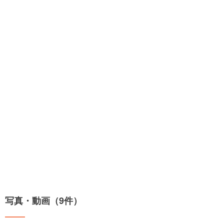
写真・動画（9件）