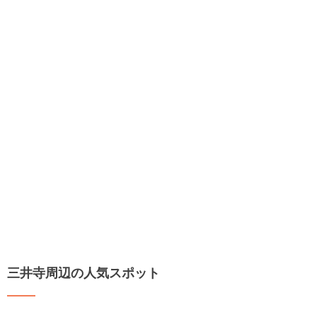
三井寺周辺の人気スポット