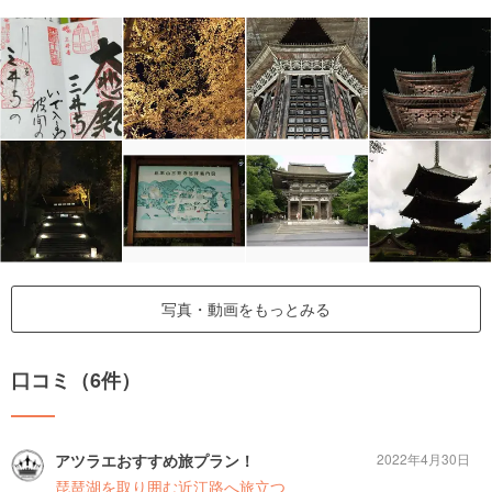
写真・動画をもっとみる
口コミ（6件）
アツラエおすすめ旅プラン！
2022年4月30日
琵琶湖を取り囲む近江路へ旅立つ