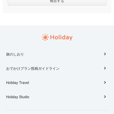
旅のしおり
おでかけプラン投稿ガイドライン
Holiday Travel
Holiday Studio