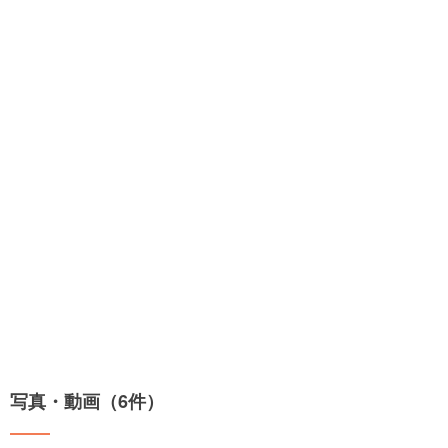
写真・動画（6件）