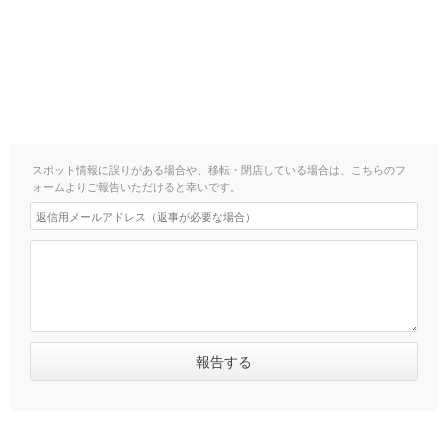
スポット情報に誤りがある場合や、移転・閉店している場合は、こちらのフ
ォームよりご報告いただけると幸いです。