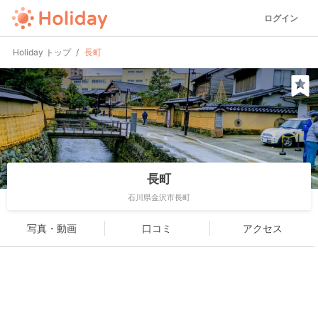
ログイン
Holiday トップ
長町
長町
石川県金沢市長町
写真・動画
口コミ
アクセス