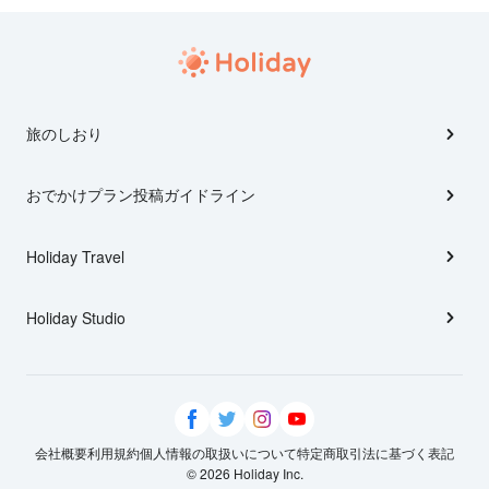
旅のしおり
おでかけプラン投稿ガイドライン
Holiday Travel
Holiday Studio
会社概要
利用規約
個人情報の取扱いについて
特定商取引法に基づく表記
© 2026 Holiday Inc.