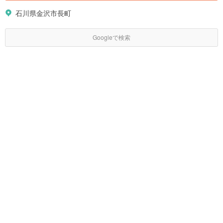
石川県金沢市長町
Googleで検索