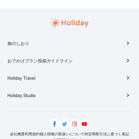
旅のしおり
おでかけプラン投稿ガイドライン
Holiday Travel
Holiday Studio
会社概要
利用規約
個人情報の取扱いについて
特定商取引法に基づく表記