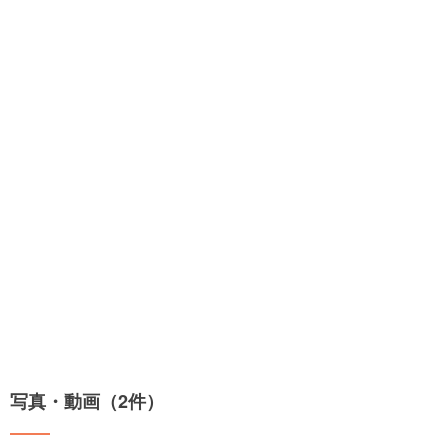
写真・動画（2件）