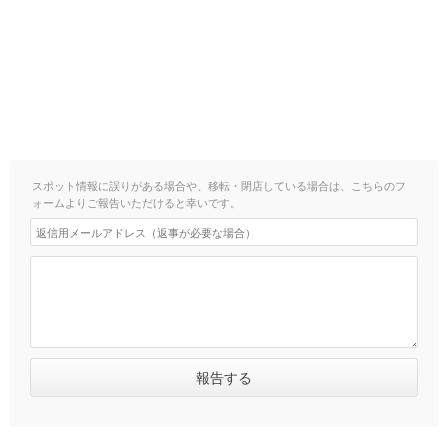
スポット情報に誤りがある場合や、移転・閉店している場合は、こちらのフ
ォームよりご報告いただけると幸いです。