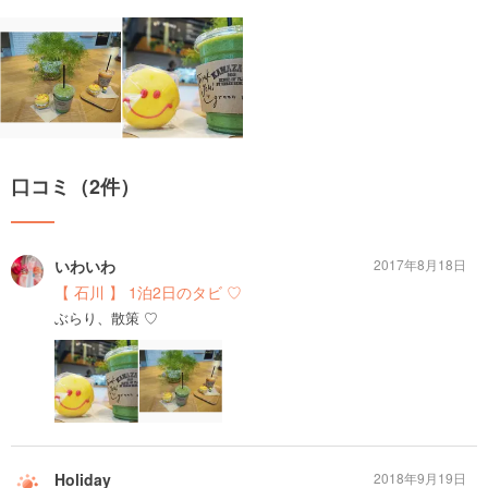
口コミ（2件）
いわいわ
2017年8月18日
【 石川 】 1泊2日のタビ ♡
ぶらり、散策 ♡
Holiday
2018年9月19日