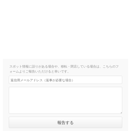
スポット情報に誤りがある場合や、移転・閉店している場合は、こちらのフ
ォームよりご報告いただけると幸いです。