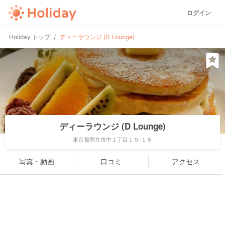
ログイン
Holiday トップ
ディーラウンジ (D Lounge)
ディーラウンジ (D Lounge)
東京都国立市中１丁目１９-１５
写真・動画
口コミ
アクセス