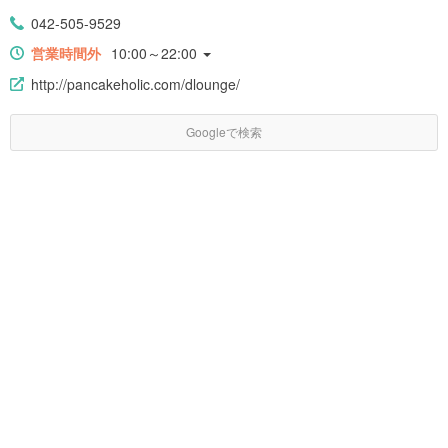
042-505-9529
営業時間外
10:00～22:00
http://pancakeholic.com/dlounge/
Googleで検索