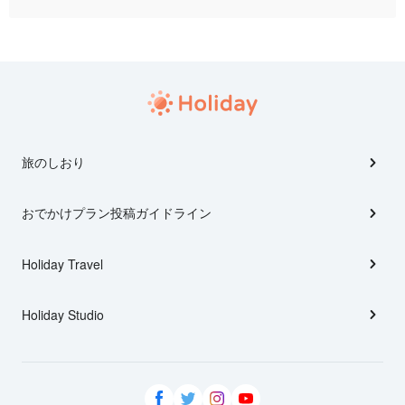
旅のしおり
おでかけプラン投稿ガイドライン
Holiday Travel
Holiday Studio