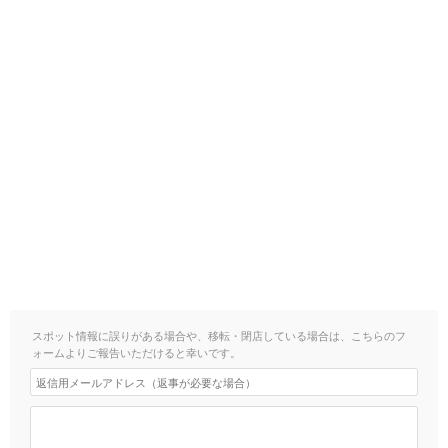
スポット情報に誤りがある場合や、移転・閉店している場合は、こちらのフ
ォームよりご報告いただけると幸いです。