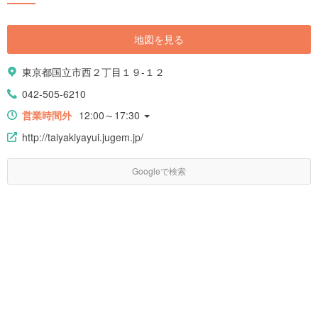
地図を見る
東京都国立市西２丁目１９-１２
042-505-6210
営業時間外
12:00～17:30
http://taiyakiyayui.jugem.jp/
Googleで検索