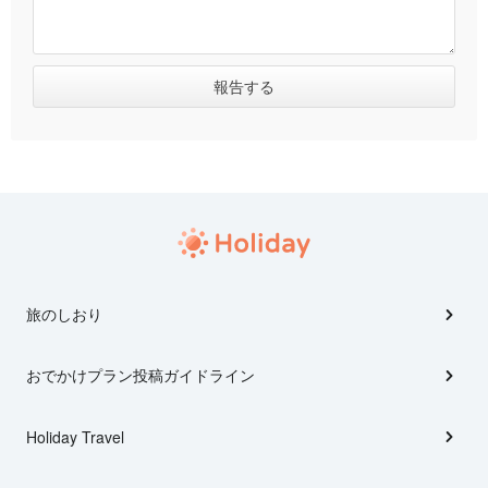
旅のしおり
おでかけプラン投稿ガイドライン
Holiday Travel