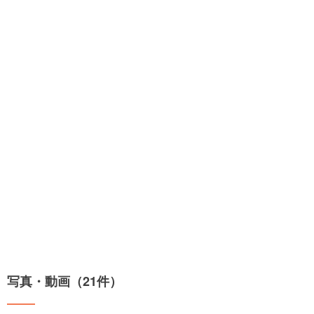
写真・動画（21件）