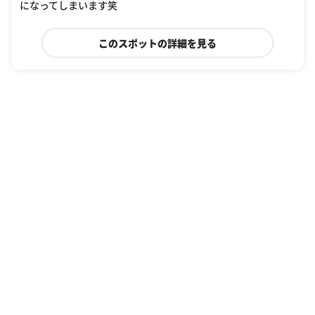
になってしまいます笑
このスポットの詳細を見る