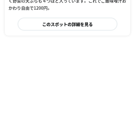
く野菜の天ぷらも４つほど入っています。 これでご飯味噌汁お
かわり自由で1200円。
このスポットの詳細を見る