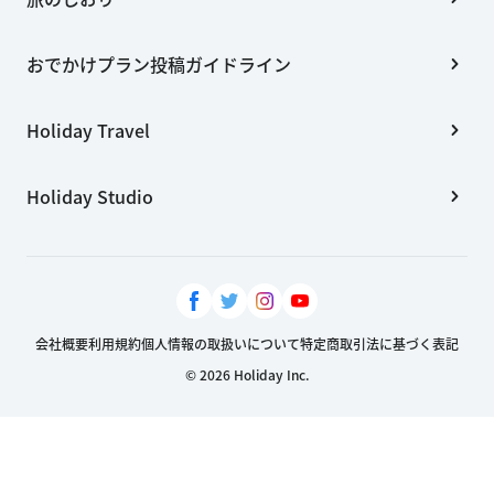
おでかけプラン投稿ガイドライン
Holiday Travel
Holiday Studio
会社概要
利用規約
個人情報の取扱いについて
特定商取引法に基づく表記
© 2026 Holiday Inc.