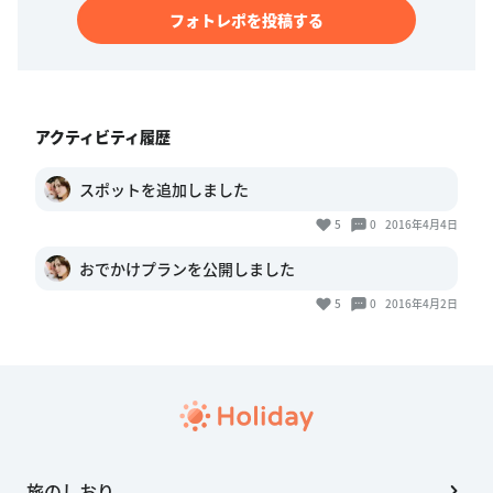
フォトレポを投稿する
アクティビティ履歴
スポットを追加しました
5
0
2016年4月4日
おでかけプランを公開しました
5
0
2016年4月2日
旅のしおり