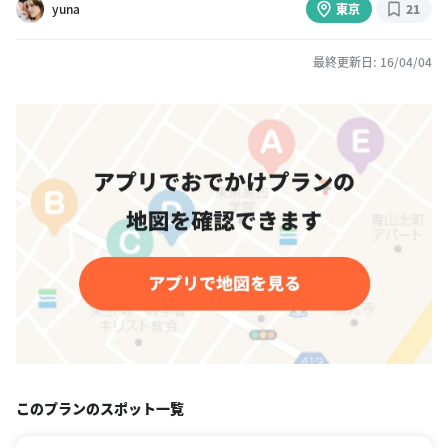
yuna
東京
21
最終更新日: 16/04/04
このプランのスポット一覧