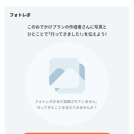
フォトレポ
このおでかけプランの作成者さんに写真と
ひとことで「行ってきました！」を伝えよう！