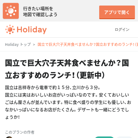
行きたい場所を
アプリで開く
地図で確認しよう
ログイン
Holiday トップ
国立で巨大穴子天丼食べませんか？国立おすすめのランチ！（
国立で巨大穴子天丼食べませんか？国
立おすすめのランチ！（更新中）
国立は吉祥寺から電車で約１５分、立川から３分。
国立には実はおいしいお店がいっぱいなのです。安くておいしい
ごはん屋さんが並んでいます。特に食べ盛りの学生にも優しい、お
なかいっぱいになるお店がたくさん。デザートも一緒にどうでし
ょうか！
このプランの作者