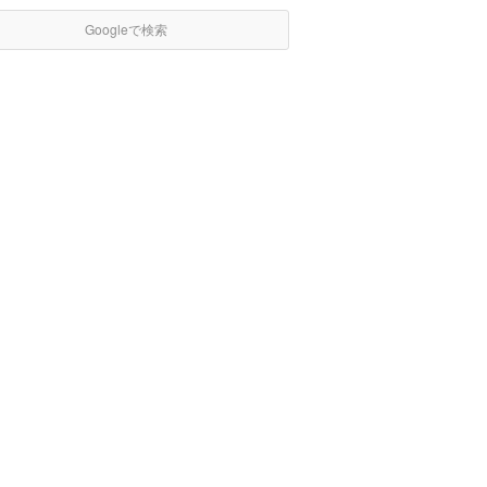
Googleで検索