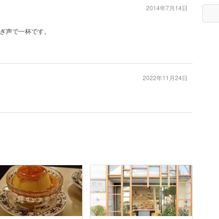
2014年7月14日
ぎ声で一杯です。
2022年11月24日