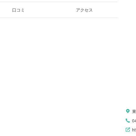
口コミ
アクセス
0
ht