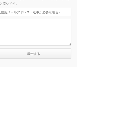
と幸いです。