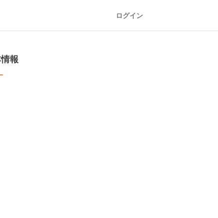
ログイン
本情報