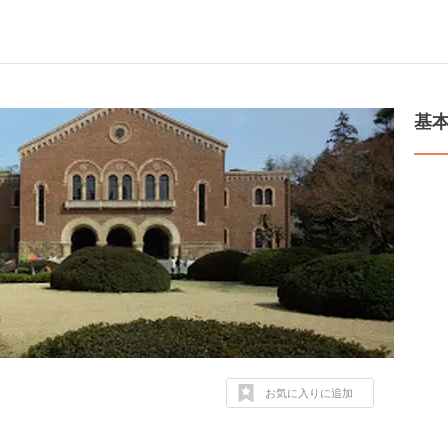
基
お気に入りに追加