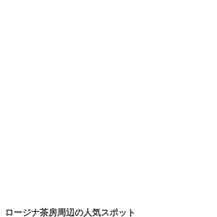
ロージナ茶房周辺の人気スポット