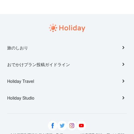
旅のしおり
おでかけプラン投稿ガイドライン
Holiday Travel
Holiday Studio