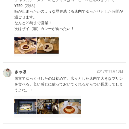
¥750（税込）
時が止まったかのような歴史感じる店内でゆったりとした時間が
過ごせます。
なんと23時まで営業！
次はザイ（罪）カレーが食べたい！
きゃほ
2017年11月13日
国立でゆっくりしたのは初めて。広々とした店内で大きなプリン
を食べる。良い感じに放っておいてくれるからつい長居してしま
うよね、！