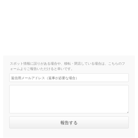
スポット情報に誤りがある場合や、移転・閉店している場合は、こちらのフ
ォームよりご報告いただけると幸いです。