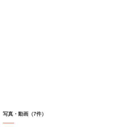
写真・動画（7件）