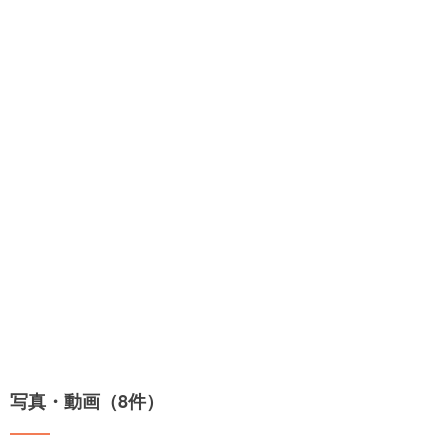
写真・動画（8件）