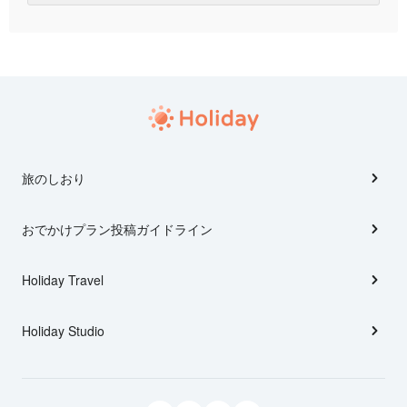
旅のしおり
おでかけプラン投稿ガイドライン
Holiday Travel
Holiday Studio