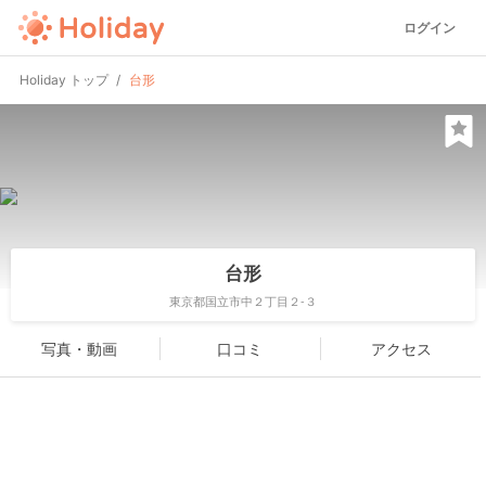
ログイン
Holiday トップ
台形
台形
東京都国立市中２丁目２-３
写真・動画
口コミ
アクセス