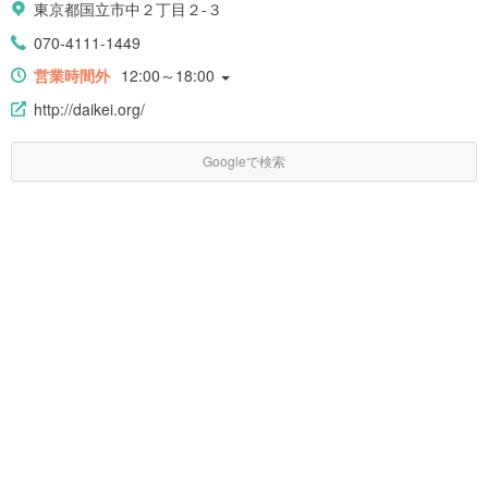
東京都国立市中２丁目２-３
070-4111-1449
営業時間外
12:00～18:00
http://daikei.org/
Googleで検索