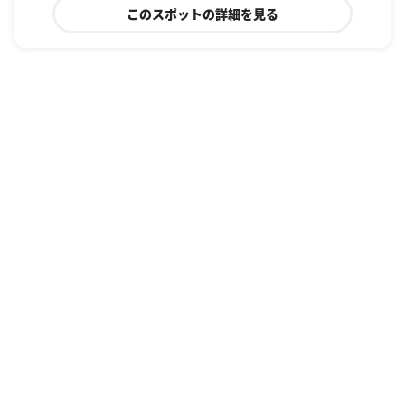
このスポットの詳細を見る