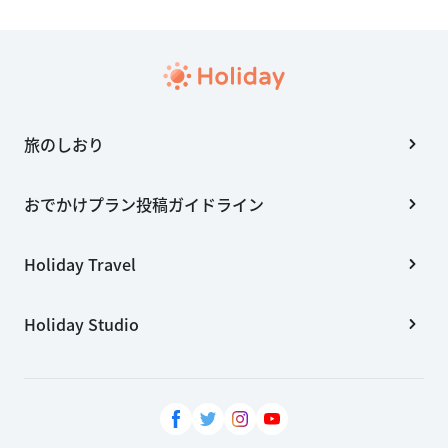
旅のしおり
おでかけプラン投稿ガイドライン
Holiday Travel
Holiday Studio