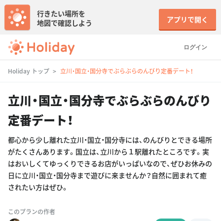
行きたい場所を
アプリで開く
地図で確認しよう
ログイン
Holiday トップ
立川・国立・国分寺でぶらぶらのんびり定番デート！
立川・国立・国分寺でぶらぶらのんびり
定番デート！
都心から少し離れた立川・国立・国分寺には、のんびりとできる場所
がたくさんあります。国立は、立川から１駅離れたところです。実
はおいしくてゆっくりできるお店がいっぱいなので、ぜひお休みの
日に立川・国立・国分寺まで遊びに来ませんか？自然に囲まれて癒
されたい方はぜひ。
このプランの作者