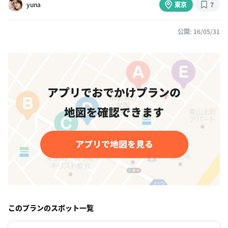
yuna
東京
7
公開: 16/05/31
このプランのスポット一覧