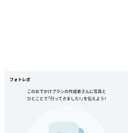
フォトレポ
このおでかけプランの作成者さんに写真と
ひとことで「行ってきました！」を伝えよう！