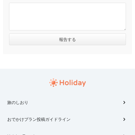
旅のしおり
おでかけプラン投稿ガイドライン