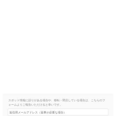
スポット情報に誤りがある場合や、移転・閉店している場合は、こちらのフ
ォームよりご報告いただけると幸いです。