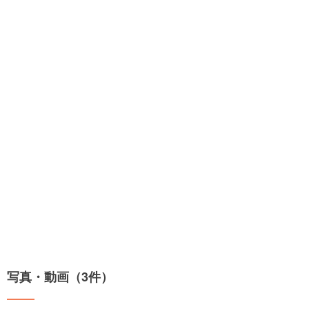
写真・動画（3件）