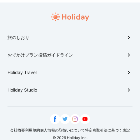
旅のしおり
おでかけプラン投稿ガイドライン
Holiday Travel
Holiday Studio
会社概要
利用規約
個人情報の取扱いについて
特定商取引法に基づく表記
© 2026 Holiday Inc.