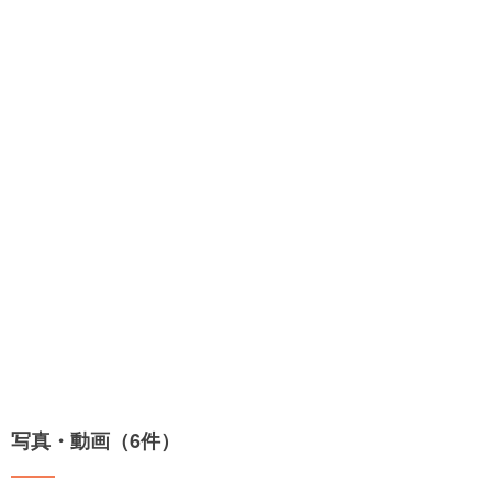
写真・動画（6件）