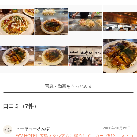
写真・動画をもっとみる
口コミ（7件）
トーキョーさんぽ
2022年10月23日
FAV HOTEL 広島スタジアムに宿泊して、カープ戦とコストコ