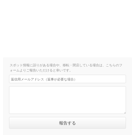
スポット情報に誤りがある場合や、移転・閉店している場合は、こちらのフ
ォームよりご報告いただけると幸いです。