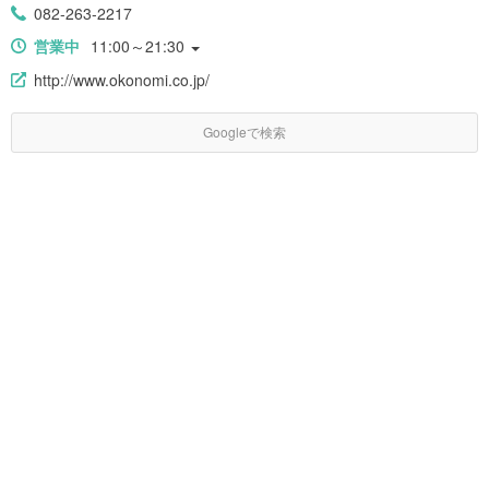
082-263-2217
営業中
11:00～21:30
http://www.okonomi.co.jp/
Googleで検索