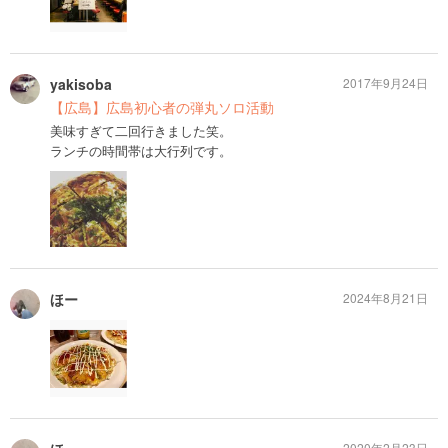
yakisoba
2017年9月24日
【広島】広島初心者の弾丸ソロ活動
美味すぎて二回行きました笑。
ランチの時間帯は大行列です。
ほー
2024年8月21日
2020年2月23日