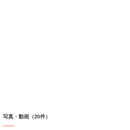
写真・動画（20件）