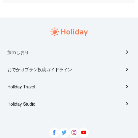
旅のしおり
おでかけプラン投稿ガイドライン
Holiday Travel
Holiday Studio