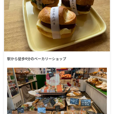
駅から徒歩4分のベーカリーショップ