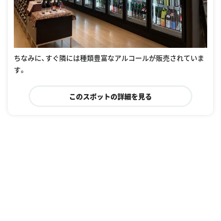
ちなみに、すぐ隣には種類豊富なアルコールが販売されていま
す。
このスポットの詳細を見る