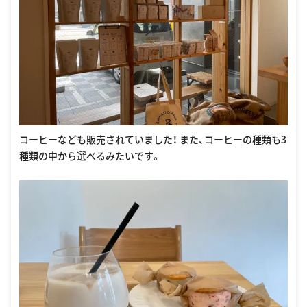
コーヒーなども販売されていました！ また、コーヒーの種類も3
種類の中から選べるみたいです。