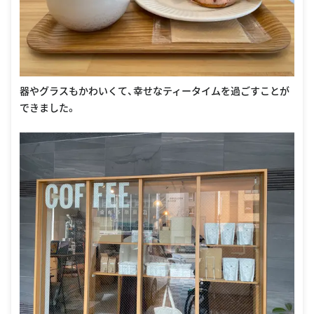
器やグラスもかわいくて、幸せなティータイムを過ごすことが
できました。