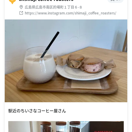
広島県広島市南区的場町１丁目６-８
https://www.instagram.com/shimaji_coffee_roasters/
駅近のちいさなコーヒー屋さん