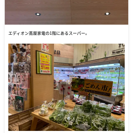
エディオン蔦屋家電の1階にあるスーパー。