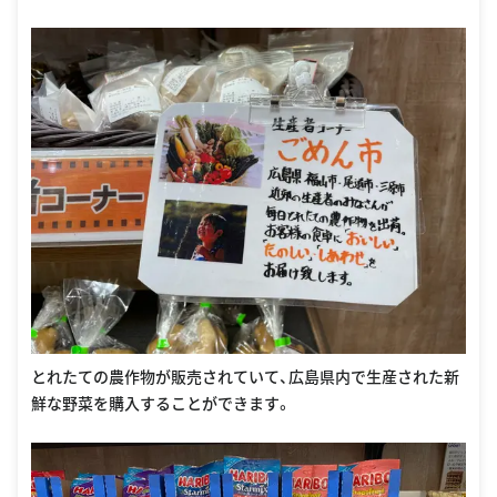
とれたての農作物が販売されていて、広島県内で生産された新
鮮な野菜を購入することができます。