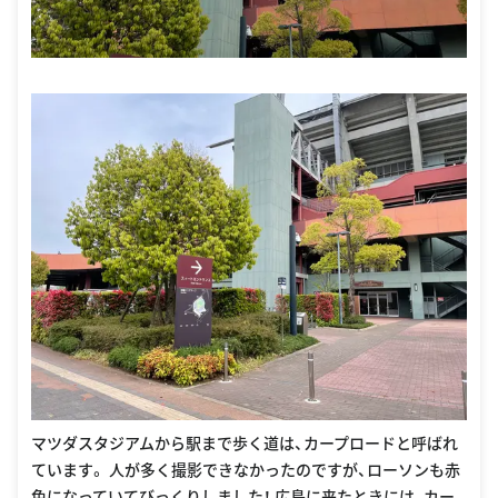
マツダスタジアムから駅まで歩く道は、カープロードと呼ばれ
ています。 人が多く撮影できなかったのですが、ローソンも赤
色になっていてびっくりしました！ 広島に来たときには、カー