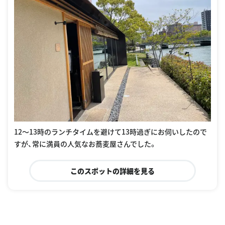
12〜13時のランチタイムを避けて13時過ぎにお伺いしたので
すが、常に満員の人気なお蕎麦屋さんでした。
このスポットの詳細を見る