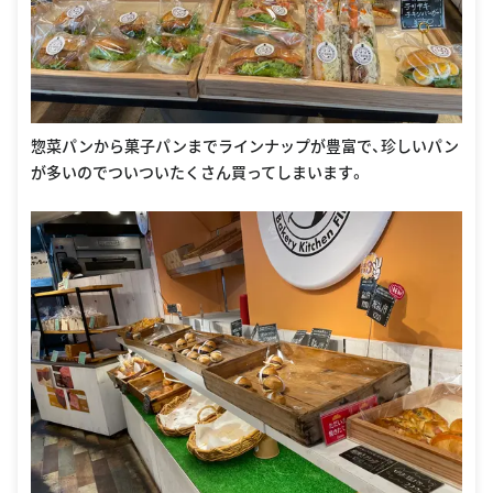
惣菜パンから菓子パンまでラインナップが豊富で、珍しいパン
が多いのでついついたくさん買ってしまいます。