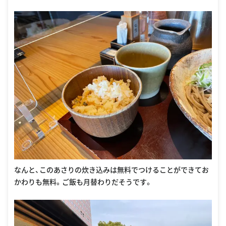
なんと、このあさりの炊き込みは無料でつけることができてお
かわりも無料。ご飯も月替わりだそうです。