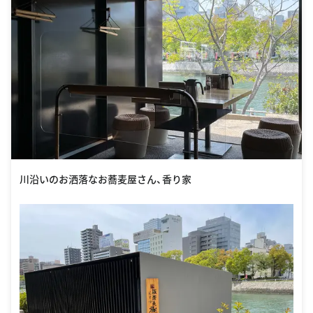
川沿いのお洒落なお蕎麦屋さん、香り家