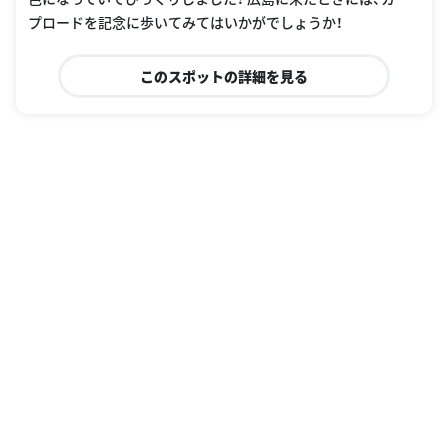
プロードを記念に歩いてみてはいかがでしょうか！
このスポットの詳細を見る