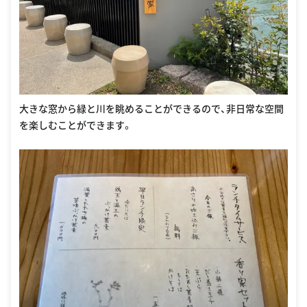
大きな窓から緑と川を眺めることができるので、非日常な空間
を楽しむことができます。