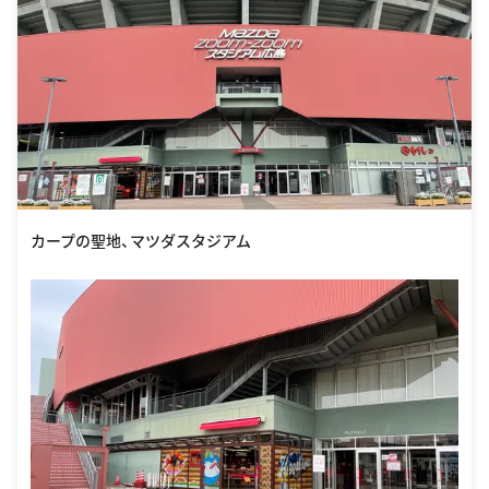
カープの聖地、マツダスタジアム