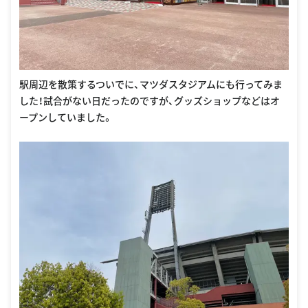
駅周辺を散策するついでに、マツダスタジアムにも行ってみま
した！試合がない日だったのですが、グッズショップなどはオ
ープンしていました。