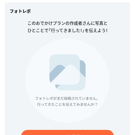
フォトレポ
このおでかけプランの作成者さんに写真と
ひとことで「行ってきました！」を伝えよう！