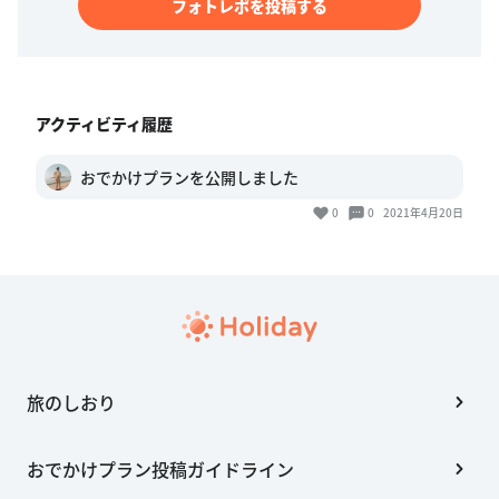
フォトレポを投稿する
アクティビティ履歴
おでかけプランを公開しました
0
0
2021年4月20日
旅のしおり
おでかけプラン投稿ガイドライン