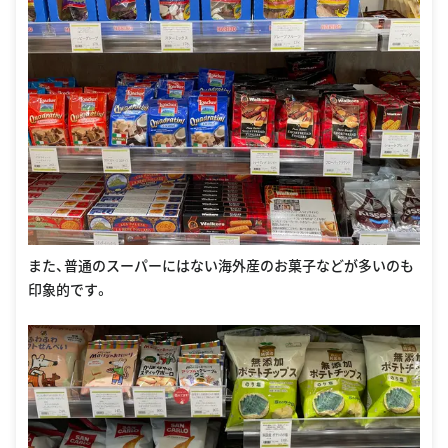
また、普通のスーパーにはない海外産のお菓子などが多いのも
印象的です。