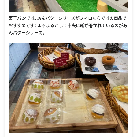
菓子パンでは、あんバターシリーズがフィロならではの商品で
おすすめです！ まるまるとして中央に紙が巻かれているのがあ
んバターシリーズ。