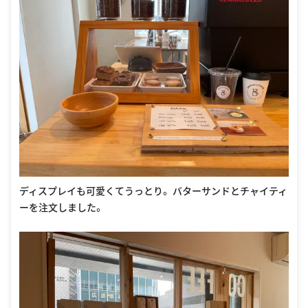
ディスプレイも可愛くてうっとり。 バターサンドとチャイティ
ーを注文しました。