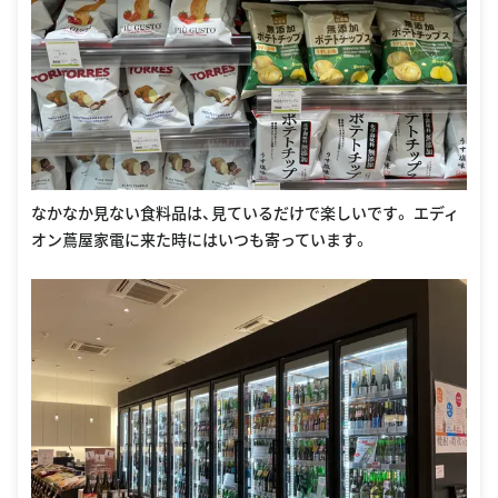
なかなか見ない食料品は、見ているだけで楽しいです。 エディ
オン蔦屋家電に来た時にはいつも寄っています。