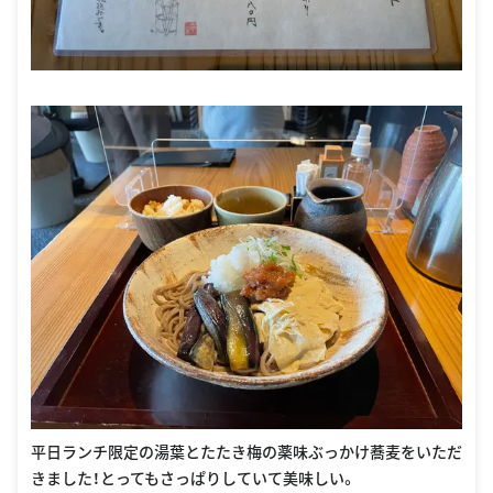
平日ランチ限定の湯葉とたたき梅の薬味ぶっかけ蕎麦をいただ
きました！とってもさっぱりしていて美味しい。