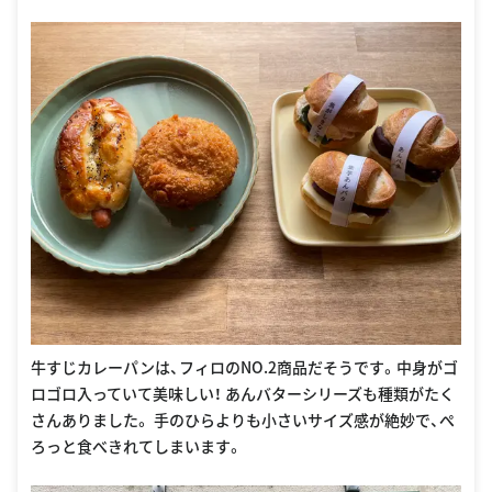
牛すじカレーパンは、フィロのNO.2商品だそうです。中身がゴ
ロゴロ入っていて美味しい！ あんバターシリーズも種類がたく
さんありました。 手のひらよりも小さいサイズ感が絶妙で、ぺ
ろっと食べきれてしまいます。