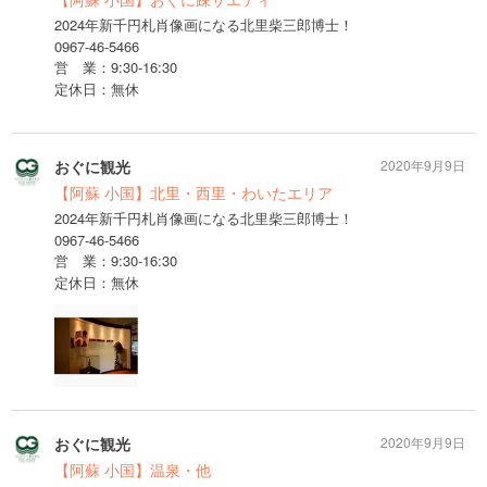
2024年新千円札肖像画になる北里柴三郎博士！
0967-46-5466
営 業：9:30-16:30
定休日：無休
おぐに観光
2020年9月9日
【阿蘇 小国】北里・西里・わいたエリア
2024年新千円札肖像画になる北里柴三郎博士！
0967-46-5466
営 業：9:30-16:30
定休日：無休
おぐに観光
2020年9月9日
【阿蘇 小国】温泉・他