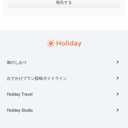
旅のしおり
おでかけプラン投稿ガイドライン
Holiday Travel
Holiday Studio