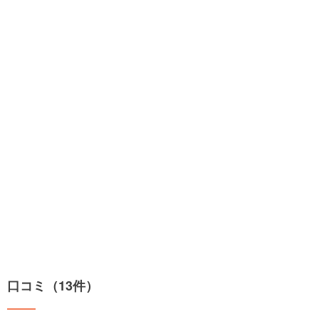
口コミ（13件）