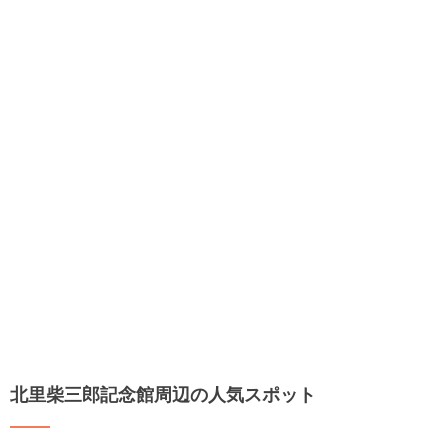
北里柴三郎記念館周辺の人気スポット