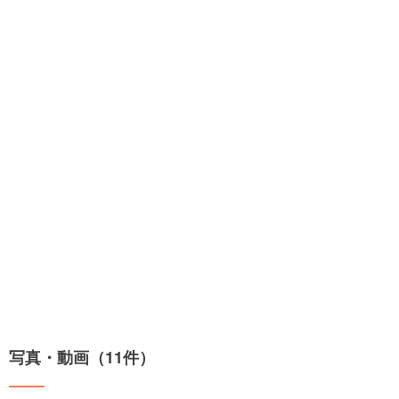
写真・動画（11件）