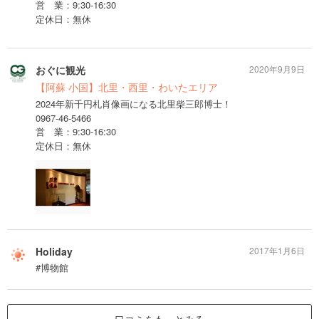
営 業：9:30-16:30
定休日：無休
おぐに観光
2020年9月9日
【阿蘇 小国】北里・西里・わいたエリア
2024年新千円札肖像画になる北里柴三郎博士！
0967-46-5466
営 業：9:30-16:30
定休日：無休
Holiday
2017年1月6日
#博物館