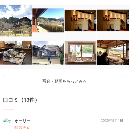
写真・動画をもっとみる
口コミ（13件）
オーリー
2025年5月1日
阿蘇周辺