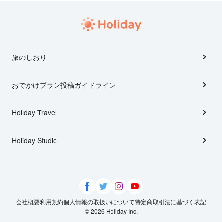
旅のしおり
おでかけプラン投稿ガイドライン
Holiday Travel
Holiday Studio
会社概要
利用規約
個人情報の取扱いについて
特定商取引法に基づく表記
© 2026 Holiday Inc.